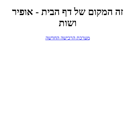
זה המקום של דף הבית - אופיר
ושות
מערכת הרכישה החדשה